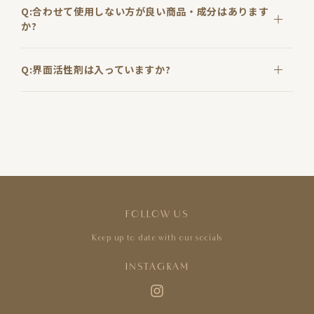
Q:合わせて使用しない方が良い商品・成分はあります
か?
Q:界面活性剤は入っていますか?
FOLLOW US
Keep up to date with our socials
INSTAGRAM