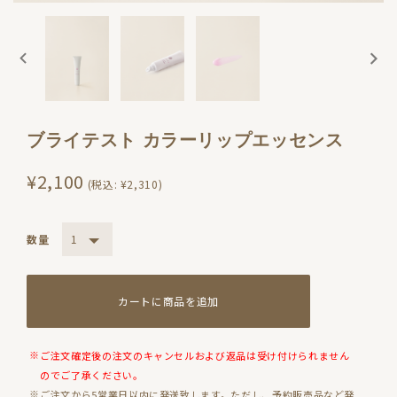
ブライテスト カラーリップエッセンス
¥2,100
(税込:
¥2,310
)
数量
カートに商品を追加
ご注文確定後の注文のキャンセルおよび返品は受け付けられません
のでご了承ください。
ご注文から5営業日以内に発送致します。ただし、予約販売品など発