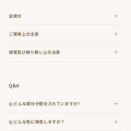
全成分
ご使用上の注意
保管及び取り扱い上の注意
Q&A
Q:どんな成分が配合されていますか?
Q:どんな色に発色しますか？