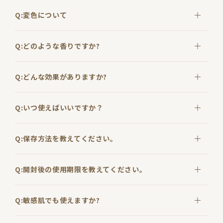
Q:変色について
Q:どのような香りですか?
Q:どんな効果がありますか?
Q:いつ使えばいいですか？
Q:保存方法を教えてください。
Q:開封後の使用期限を教えてください。
Q:敏感肌でも使えますか?