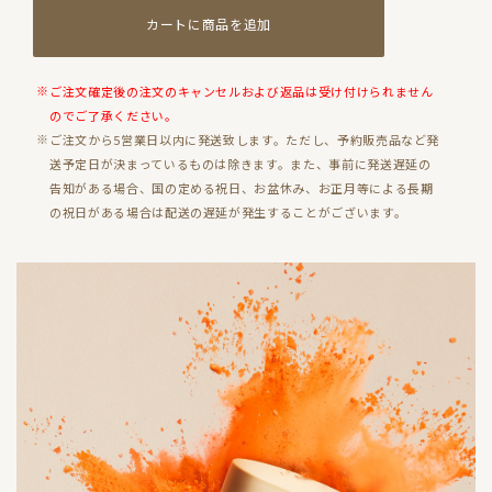
カートに商品を追加
ご注文確定後の注文のキャンセルおよび返品は受け付けられません
のでご了承ください。
ご注文から5営業日以内に発送致します。ただし、予約販売品など発
送予定日が決まっているものは除きます。また、事前に発送遅延の
告知がある場合、国の定める祝日、お盆休み、お正月等による長期
の祝日がある場合は配送の遅延が発生することがございます。