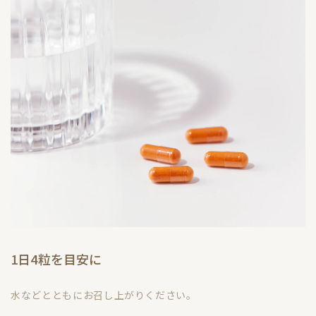
近年は美容分野でも研究が進んでいます。
日々の環境ダメージに揺らがない。
美しさの土台づくりを支える成分です。
※イメージ
1日4粒を目安に
水などとともにお召し上がりください。