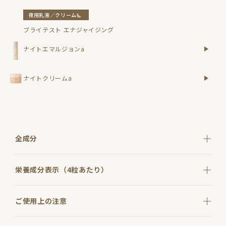
夜用乳液／クリーム
ブライテスト エナジャイジング
ナイトエマルジョンa
ナイトクリームa
全成分
栄養成分表示（4粒あたり）
ご使用上の注意