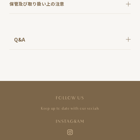
保管及び取り扱い上の注意
Q&A
FOLLOW US
Keep up to date with our socials
INSTAGRAM