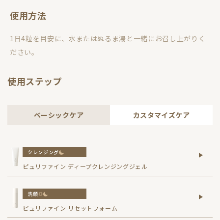
使用方法
1日4粒を目安に、水またはぬるま湯と一緒にお召し上がりく
ださい。
使用ステップ
ベーシックケア
カスタマイズケア
クレンジング
ピュリファイン ディープクレンジングジェル
洗顔
ピュリファイン リセットフォーム