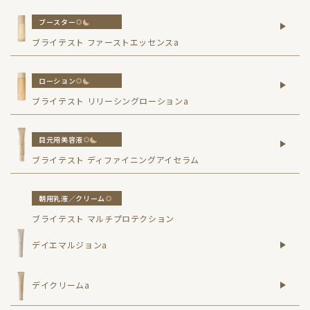
ブースター
ブライテスト ファーストエッセンスa
ローション
ブライテスト リリーシングローションa
目元用美容液
ブライテスト ディファイニングアイセラム
朝用乳液／クリーム
ブライテスト マルチプロテクション
デイエマルジョンa
デイクリームa