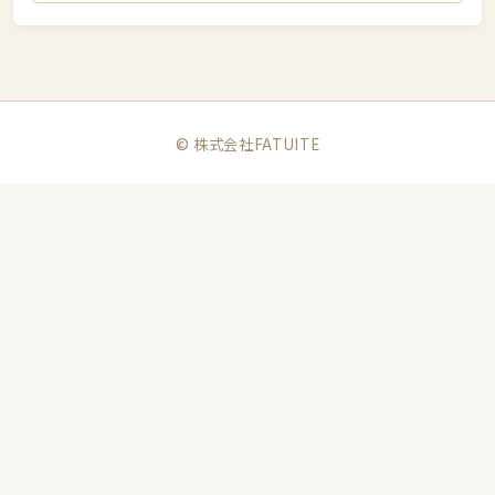
© 株式会社FATUITE