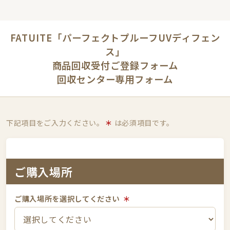
FATUITE「パーフェクトプルーフUVディフェン
ス」
商品回収受付ご登録フォーム
回収センター専用フォーム
下記項目をご入力ください。
＊
は必須項目です。
ご購入場所
ご購入場所を選択してください
＊